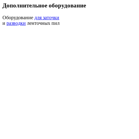
Дополнительное оборудование
Оборудование
для заточки
и
разводки
ленточных пил