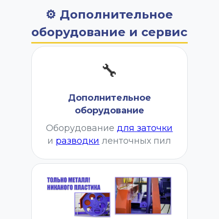
⚙ Дополнительное
оборудование и сервис
🔧
Дополнительное
оборудование
Оборудование
для заточки
и
разводки
ленточных пил