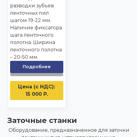
разводки зубьев
ленточных пил
шагом 19-22 мм.
Наличие фиксатора
шага ленточного
полотна. Ширина
ленточного полотна
– 20-50 мм.
Подробнее
Цена (с НДС):
15 000 Р.
Заточные станки
Оборудование, предназначенное для заточки