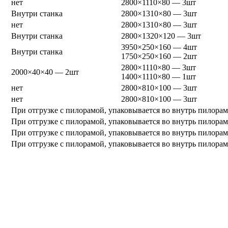
нет
2800×1110×80 — 3шт
Внутри станка
2800×1310×80 — 3шт
нет
2800×1310×80 — 3шт
Внутри станка
2800×1320×120 — 3шт
3950×250×160 — 4шт
Внутри станка
1750×250×160 — 2шт
2800×1110×80 — 3шт
2000×40×40 — 2шт
1400×1110×80 — 1шт
нет
2800×810×100 — 3шт
нет
2800×810×100 — 3шт
При отгрузке с пилорамой, упаковывается во внутрь пилора
При отгрузке с пилорамой, упаковывается во внутрь пилора
При отгрузке с пилорамой, упаковывается во внутрь пилора
При отгрузке с пилорамой, упаковывается во внутрь пилора