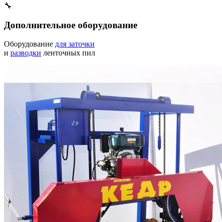
🔧
Дополнительное оборудование
Оборудование
для заточки
и
разводки
ленточных пил